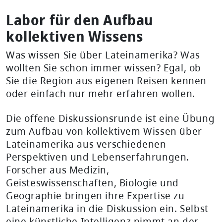
Labor für den Aufbau
kollektiven Wissens
Was wissen Sie über Lateinamerika? Was
wollten Sie schon immer wissen? Egal, ob
Sie die Region aus eigenen Reisen kennen
oder einfach nur mehr erfahren wollen.
Die offene Diskussionsrunde ist eine Übung
zum Aufbau von kollektivem Wissen über
Lateinamerika aus verschiedenen
Perspektiven und Lebenserfahrungen.
Forscher aus Medizin,
Geisteswissenschaften, Biologie und
Geographie bringen ihre Expertise zu
Lateinamerika in die Diskussion ein. Selbst
eine künstliche Intelligenz nimmt an der