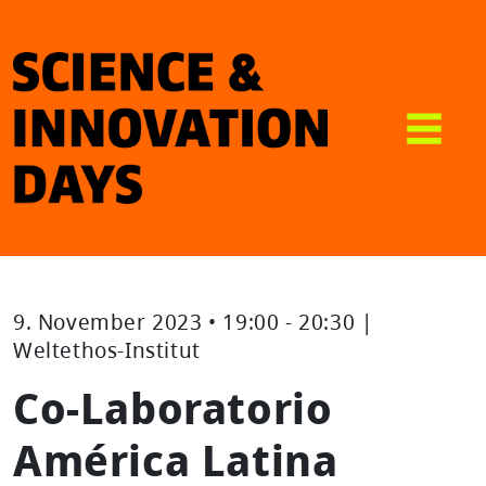
9. November 2023 • 19:00 - 20:30 |
Weltethos-Institut
Co-Laboratorio
América Latina