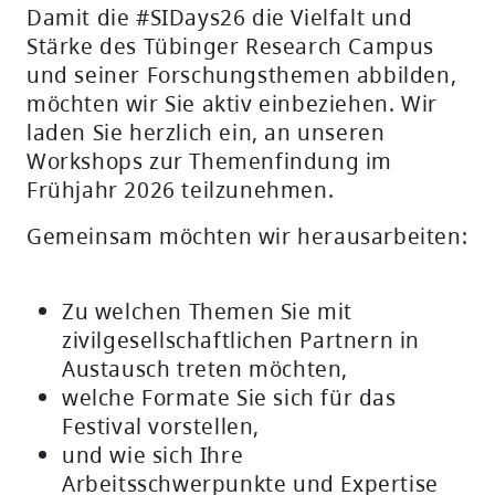
Damit die #SIDays26 die Vielfalt und
Stärke des Tübinger Research Campus
und seiner Forschungsthemen abbilden,
möchten wir Sie aktiv einbeziehen. Wir
laden Sie herzlich ein, an unseren
Workshops zur Themenfindung im
Frühjahr 2026 teilzunehmen.
Gemeinsam möchten wir herausarbeiten:
Zu welchen Themen Sie mit
zivilgesellschaftlichen Partnern in
Austausch treten möchten,
welche Formate Sie sich für das
Festival vorstellen,
und wie sich Ihre
Arbeitsschwerpunkte und Expertise