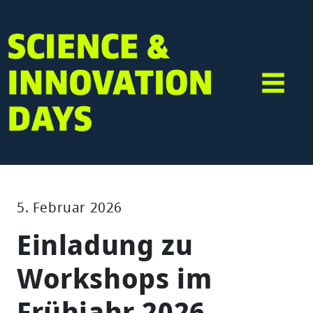
5. Februar 2026
Einladung zu
Workshops im
Frühjahr 2026