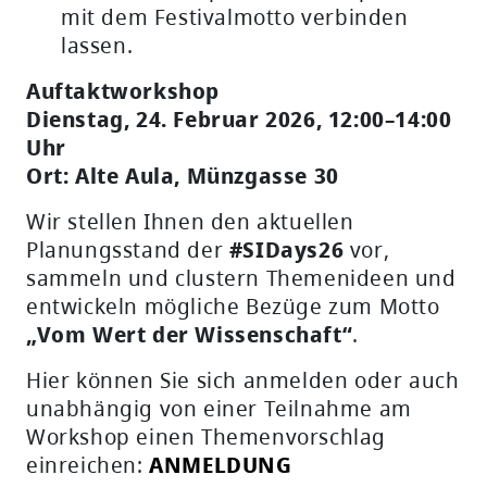
mit dem Festivalmotto verbinden
lassen.
Auftaktworkshop
Dienstag, 24. Februar 2026, 12:00–14:00
Uhr
Ort: Alte Aula, Münzgasse 30
Wir stellen Ihnen den aktuellen
Planungsstand der
#SIDays26
vor,
sammeln und clustern Themenideen und
entwickeln mögliche Bezüge zum Motto
„Vom Wert der Wissenschaft“
.
Hier können Sie sich anmelden oder auch
unabhängig von einer Teilnahme am
Workshop einen Themenvorschlag
einreichen:
ANMELDUNG