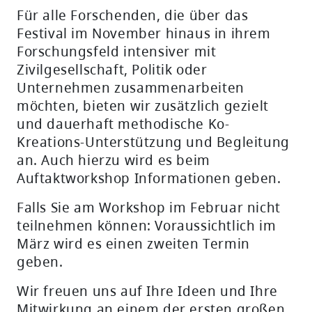
Für alle Forschenden, die über das
Festival im November hinaus in ihrem
Forschungsfeld intensiver mit
Zivilgesellschaft, Politik oder
Unternehmen zusammenarbeiten
möchten, bieten wir zusätzlich gezielt
und dauerhaft methodische Ko-
Kreations-Unterstützung und Begleitung
an. Auch hierzu wird es beim
Auftaktworkshop Informationen geben.
Falls Sie am Workshop im Februar nicht
teilnehmen können: Voraussichtlich im
März wird es einen zweiten Termin
geben.
Wir freuen uns auf Ihre Ideen und Ihre
Mitwirkung an einem der ersten großen