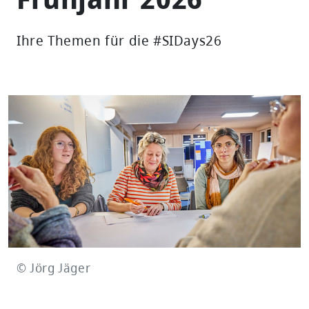
Ihre Themen für die #SIDays26
© Jörg Jäger