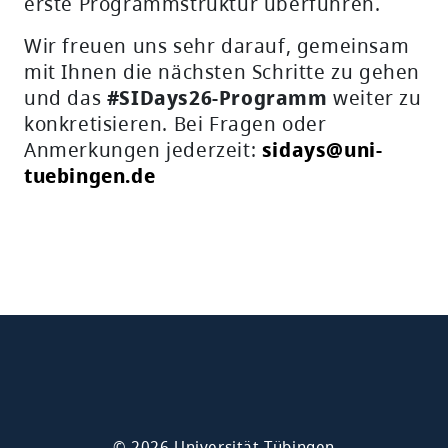
erste Programmstruktur überführen.
Wir freuen uns sehr darauf, gemeinsam
mit Ihnen die nächsten Schritte zu gehen
und das
#SIDays26-Programm
weiter zu
konkretisieren. Bei Fragen oder
Anmerkungen jederzeit:
sidays@uni-
tuebingen.de
© 2026 Universität Tübingen