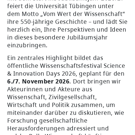
feiert die Universität Tübingen unter
dem Motto „Vom Wert der Wissenschaft“
ihre 550‑jährige Geschichte – und lädt Sie
herzlich ein, Ihre Perspektiven und Ideen
in dieses besondere Jubiläumsjahr
einzubringen.
Ein zentrales Highlight bildet das
öffentliche Wissenschaftsfestival Science
& Innovation Days 2026, geplant für den
6./7. November 2026
. Dort bringen wir
Akteurinnen und Akteure aus
Wissenschaft, Zivilgesellschaft,
Wirtschaft und Politik zusammen, um
miteinander darüber zu diskutieren, wie
Forschung gesellschaftliche
Herausforderungen adressiert und