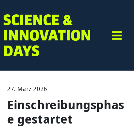
27. März 2026
Einschreibungsphas
e gestartet