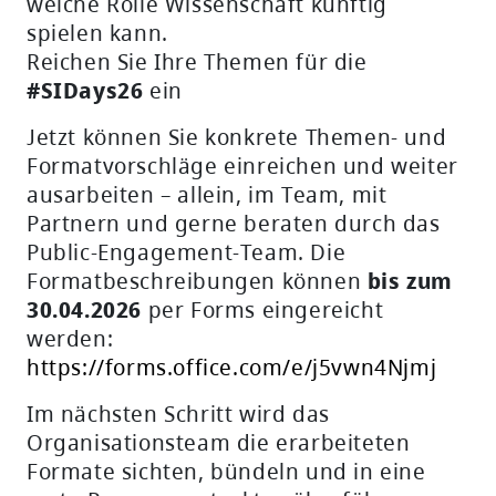
welche Rolle Wissenschaft künftig
spielen kann.
Reichen Sie Ihre Themen für die
#SIDays26
ein
Jetzt können Sie konkrete Themen- und
Formatvorschläge einreichen und weiter
ausarbeiten – allein, im Team, mit
Partnern und gerne beraten durch das
Public-Engagement-Team. Die
Formatbeschreibungen können
bis zum
30.04.2026
per Forms eingereicht
werden:
https://forms.office.com/e/j5vwn4Njmj
Im nächsten Schritt wird das
Organisationsteam die erarbeiteten
Formate sichten, bündeln und in eine