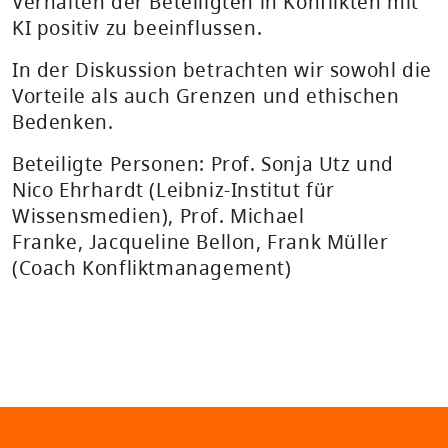
Verhalten der Beteiligten in Konflikten mit
KI positiv zu beeinflussen.
In der Diskussion betrachten wir sowohl die
Vorteile als auch Grenzen und ethischen
Bedenken.
Beteiligte Personen: Prof. Sonja Utz und
Nico Ehrhardt (Leibniz-Institut für
Wissensmedien), Prof. Michael
Franke, Jacqueline Bellon, Frank Müller
(Coach Konfliktmanagement)