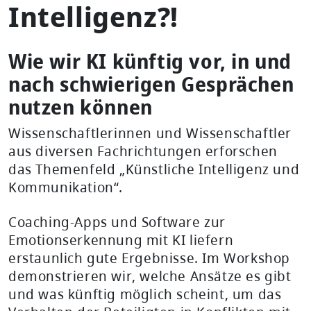
Intelligenz?!
Wie wir KI künftig vor, in und
nach schwierigen Gesprächen
nutzen können
Wissenschaftlerinnen und Wissenschaftler
aus diversen Fachrichtungen erforschen
das Themenfeld „Künstliche Intelligenz und
Kommunikation“.
Coaching-Apps und Software zur
Emotionserkennung mit KI liefern
erstaunlich gute Ergebnisse. Im Workshop
demonstrieren wir, welche Ansätze es gibt
und was künftig möglich scheint, um das