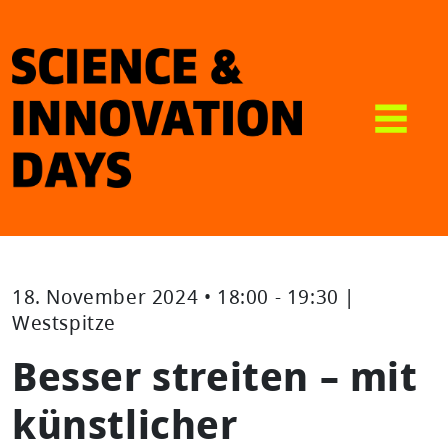
18. November 2024 • 18:00 - 19:30 |
Westspitze
Besser streiten – mit
künstlicher