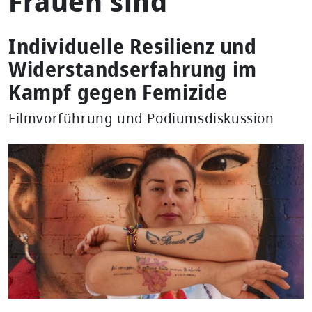
Frauen sind
Individuelle Resilienz und
Widerstandserfahrung im
Kampf gegen Femizide
Filmvorführung und Podiumsdiskussion