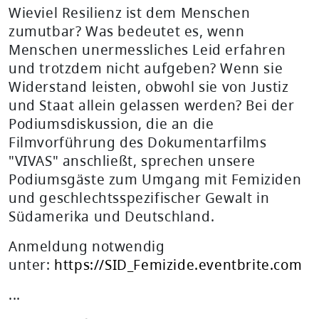
Wieviel Resilienz ist dem Menschen
zumutbar? Was bedeutet es, wenn
Menschen unermessliches Leid erfahren
und trotzdem nicht aufgeben? Wenn sie
Widerstand leisten, obwohl sie von Justiz
und Staat allein gelassen werden? Bei der
Podiumsdiskussion, die an die
Filmvorführung des Dokumentarfilms
"VIVAS" anschließt, sprechen unsere
Podiumsgäste zum Umgang mit Femiziden
und geschlechtsspezifischer Gewalt in
Südamerika und Deutschland.
Anmeldung notwendig
unter:
https://SID_Femizide.eventbrite.com
...