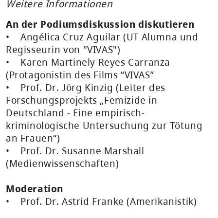
Weitere Informationen
An der Podiumsdiskussion diskutieren
• Angélica Cruz Aguilar (UT Alumna und
Regisseurin von "VIVAS")
• Karen Martinely Reyes Carranza
(Protagonistin des Films “VIVAS”
• Prof. Dr. Jörg Kinzig (Leiter des
Forschungsprojekts „Femizide in
Deutschland - Eine empirisch-
kriminologische Untersuchung zur Tötung
an Frauen“)
• Prof. Dr. Susanne Marshall
(Medienwissenschaften)
Moderation
• Prof. Dr. Astrid Franke (Amerikanistik)