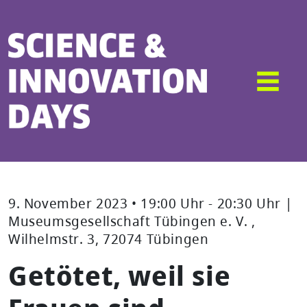
9. November 2023 • 19:00 Uhr - 20:30 Uhr |
Museumsgesellschaft Tübingen e. V. ,
Wilhelmstr. 3, 72074 Tübingen
Getötet, weil sie