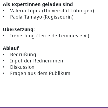
Als Expertinnen geladen sind
• Valeria López (Universität Tübingen)
• Paola Tamayo (Regisseurin)
Übersetzung
:
• Irene Jung (Terre de Femmes e.V.)
Ablauf
• Begrüßung
• Input der Rednerinnen
• Diskussion
• Fragen aus dem Publikum